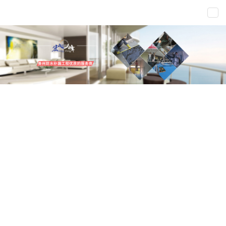
新闻类别
新闻中心
联系凯发vip